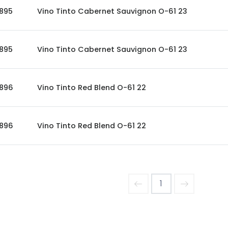
895
Vino Tinto Cabernet Sauvignon O-61 23
895
Vino Tinto Cabernet Sauvignon O-61 23
896
Vino Tinto Red Blend O-61 22
896
Vino Tinto Red Blend O-61 22
1