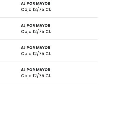
AL POR MAYOR
Caja 12/75 Cl.
AL POR MAYOR
Caja 12/75 Cl.
AL POR MAYOR
Caja 12/75 Cl.
AL POR MAYOR
Caja 12/75 Cl.