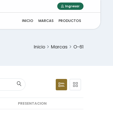
Ingresar
INICIO
MARCAS
PRODUCTOS
Inicio
Marcas
O-61
PRESENTACION