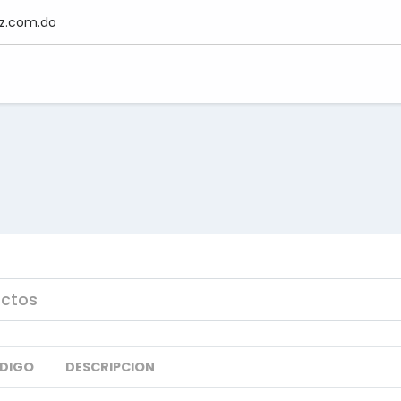
z.com.do
DIGO
DESCRIPCION