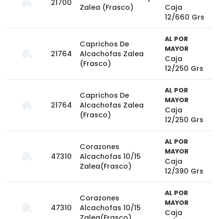
21700
Zalea (Frasco)
Caja
12/660 Grs
AL POR
Caprichos De
MAYOR
21764
Alcachofas Zalea
Caja
(Frasco)
12/250 Grs
AL POR
Caprichos De
MAYOR
21764
Alcachofas Zalea
Caja
(Frasco)
12/250 Grs
AL POR
Corazones
MAYOR
47310
Alcachofas 10/15
Caja
Zalea(Frasco)
12/390 Grs
AL POR
Corazones
MAYOR
47310
Alcachofas 10/15
Caja
Zalea(Frasco)