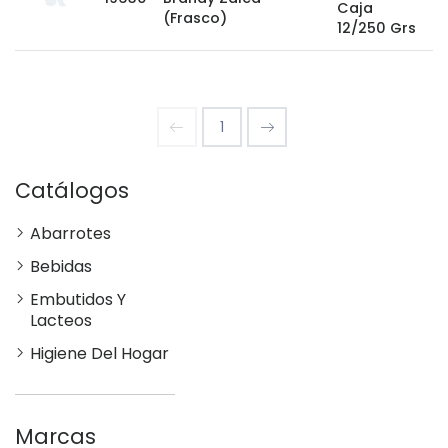
Caja
(Frasco)
12/250 Grs
1
Catálogos
Abarrotes
Bebidas
Embutidos Y
Lacteos
Higiene Del Hogar
Marcas