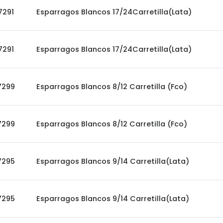
7291
Esparragos Blancos 17/24Carretilla(Lata)
7291
Esparragos Blancos 17/24Carretilla(Lata)
7299
Esparragos Blancos 8/12 Carretilla (Fco)
7299
Esparragos Blancos 8/12 Carretilla (Fco)
7295
Esparragos Blancos 9/14 Carretilla(Lata)
7295
Esparragos Blancos 9/14 Carretilla(Lata)