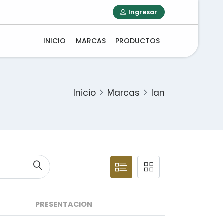
Ingresar
INICIO
MARCAS
PRODUCTOS
Inicio
Marcas
Ian
PRESENTACION