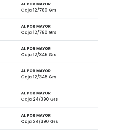
AL POR MAYOR
Caja 12/780 Grs
AL POR MAYOR
Caja 12/780 Grs
AL POR MAYOR
Caja 12/345 Grs
AL POR MAYOR
Caja 12/345 Grs
AL POR MAYOR
Caja 24/390 Grs
AL POR MAYOR
Caja 24/390 Grs