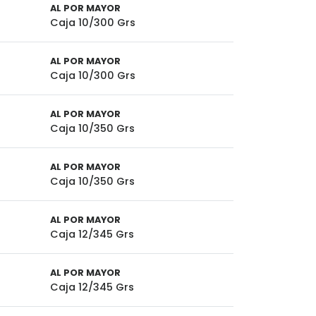
AL POR MAYOR
Caja 10/300 Grs
AL POR MAYOR
Caja 10/300 Grs
AL POR MAYOR
Caja 10/350 Grs
AL POR MAYOR
Caja 10/350 Grs
AL POR MAYOR
Caja 12/345 Grs
AL POR MAYOR
Caja 12/345 Grs