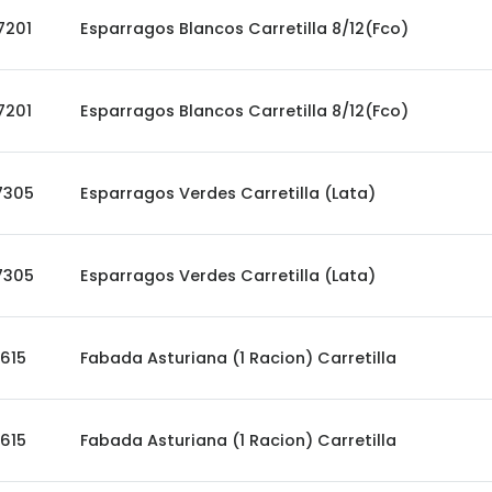
7201
Esparragos Blancos Carretilla 8/12(Fco)
7201
Esparragos Blancos Carretilla 8/12(Fco)
7305
Esparragos Verdes Carretilla (Lata)
7305
Esparragos Verdes Carretilla (Lata)
615
Fabada Asturiana (1 Racion) Carretilla
615
Fabada Asturiana (1 Racion) Carretilla