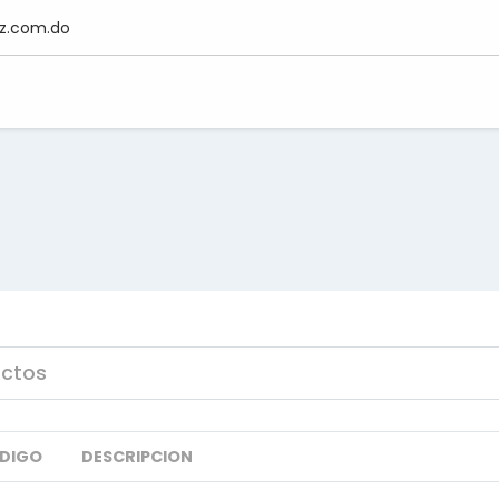
z.com.do
DIGO
DESCRIPCION