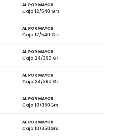
AL POR MAYOR
Caja 12/540 Grs
AL POR MAYOR
Caja 12/540 Grs
AL POR MAYOR
Caja 24/390 Gr.
AL POR MAYOR
Caja 24/390 Gr.
AL POR MAYOR
Caja 10/350Grs
AL POR MAYOR
Caja 10/350Grs