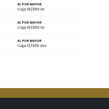
AL POR MAYOR
Caja 10/300 Gr
AL POR MAYOR
Caja 10/300 Gr
AL POR MAYOR
Caja 12/300 Grs