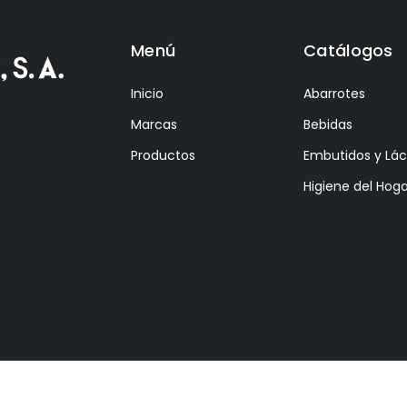
Menú
Catálogos
Inicio
Abarrotes
Marcas
Bebidas
Productos
Embutidos y Lá
Higiene del Hoga