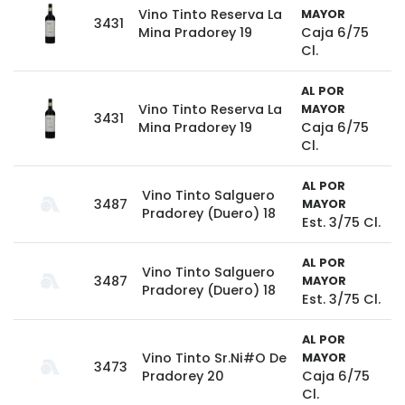
Vino Tinto Reserva La
MAYOR
3431
Mina Pradorey 19
Caja 6/75
Cl.
AL POR
Vino Tinto Reserva La
MAYOR
3431
Mina Pradorey 19
Caja 6/75
Cl.
AL POR
Vino Tinto Salguero
3487
MAYOR
Pradorey (Duero) 18
Est. 3/75 Cl.
AL POR
Vino Tinto Salguero
3487
MAYOR
Pradorey (Duero) 18
Est. 3/75 Cl.
AL POR
Vino Tinto Sr.Ni#O De
MAYOR
3473
Pradorey 20
Caja 6/75
Cl.