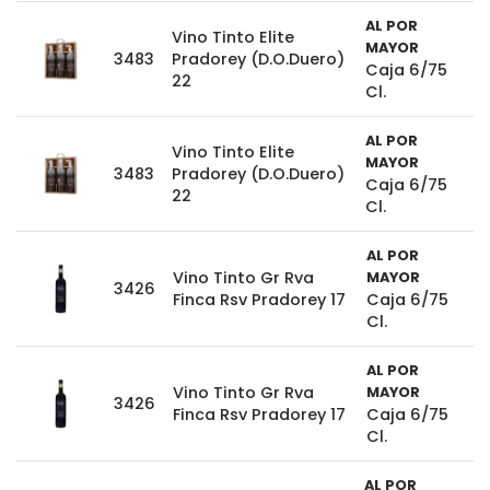
AL POR
Vino Tinto Elite
MAYOR
3483
Pradorey (D.O.Duero)
Caja 6/75
22
Cl.
AL POR
Vino Tinto Elite
MAYOR
3483
Pradorey (D.O.Duero)
Caja 6/75
22
Cl.
AL POR
Vino Tinto Gr Rva
MAYOR
3426
Finca Rsv Pradorey 17
Caja 6/75
Cl.
AL POR
Vino Tinto Gr Rva
MAYOR
3426
Finca Rsv Pradorey 17
Caja 6/75
Cl.
AL POR