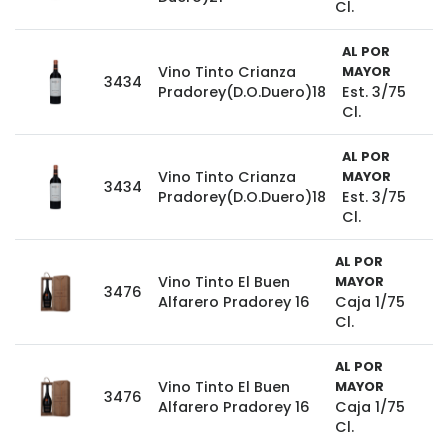
Cl.
AL POR
Vino Tinto Crianza
MAYOR
3434
Pradorey(D.O.Duero)18
Est. 3/75
Cl.
AL POR
Vino Tinto Crianza
MAYOR
3434
Pradorey(D.O.Duero)18
Est. 3/75
Cl.
AL POR
Vino Tinto El Buen
MAYOR
3476
Alfarero Pradorey 16
Caja 1/75
Cl.
AL POR
Vino Tinto El Buen
MAYOR
3476
Alfarero Pradorey 16
Caja 1/75
Cl.