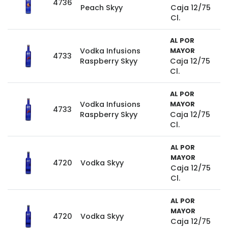
4736
Peach Skyy
Caja 12/75
Cl.
AL POR
Vodka Infusions
MAYOR
4733
Raspberry Skyy
Caja 12/75
Cl.
AL POR
Vodka Infusions
MAYOR
4733
Raspberry Skyy
Caja 12/75
Cl.
AL POR
MAYOR
4720
Vodka Skyy
Caja 12/75
Cl.
AL POR
MAYOR
4720
Vodka Skyy
Caja 12/75