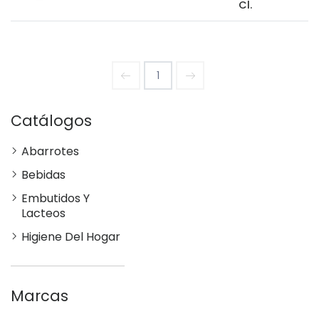
Cl.
1
Catálogos
Abarrotes
Bebidas
Embutidos Y
Lacteos
Higiene Del Hogar
Marcas