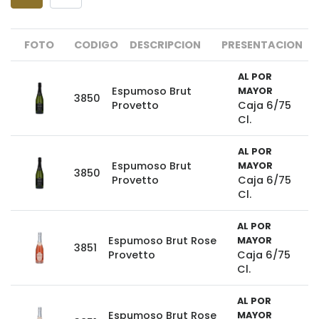
FOTO
CODIGO
DESCRIPCION
PRESENTACION
AL POR
Espumoso Brut
MAYOR
3850
Provetto
Caja 6/75
Cl.
AL POR
Espumoso Brut
MAYOR
3850
Provetto
Caja 6/75
Cl.
AL POR
Espumoso Brut Rose
MAYOR
3851
Provetto
Caja 6/75
Cl.
AL POR
Espumoso Brut Rose
MAYOR