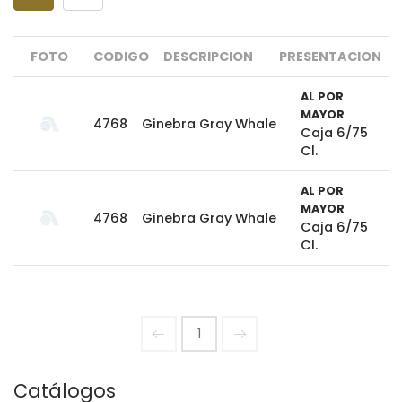
FOTO
CODIGO
DESCRIPCION
PRESENTACION
AL POR
MAYOR
4768
Ginebra Gray Whale
Caja 6/75
Cl.
AL POR
MAYOR
4768
Ginebra Gray Whale
Caja 6/75
Cl.
1
Catálogos