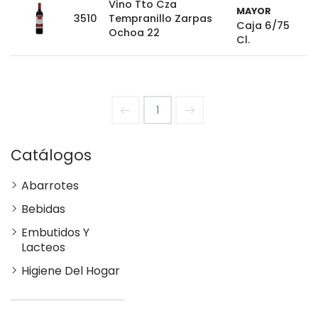
Vino Tto Cza
MAYOR
3510
Tempranillo Zarpas
Caja 6/75
Ochoa 22
Cl.
1
Catálogos
Abarrotes
Bebidas
Embutidos Y
Lacteos
Higiene Del Hogar