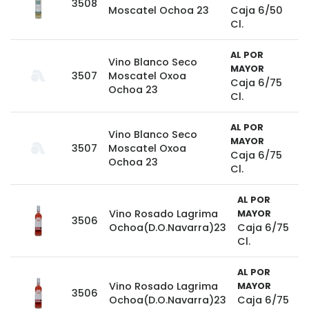
3508
Moscatel Ochoa 23
Caja 6/50
Cl.
AL POR
Vino Blanco Seco
MAYOR
3507
Moscatel Oxoa
Caja 6/75
Ochoa 23
Cl.
AL POR
Vino Blanco Seco
MAYOR
3507
Moscatel Oxoa
Caja 6/75
Ochoa 23
Cl.
AL POR
Vino Rosado Lagrima
MAYOR
3506
Ochoa(D.O.Navarra)23
Caja 6/75
Cl.
AL POR
Vino Rosado Lagrima
MAYOR
3506
Ochoa(D.O.Navarra)23
Caja 6/75