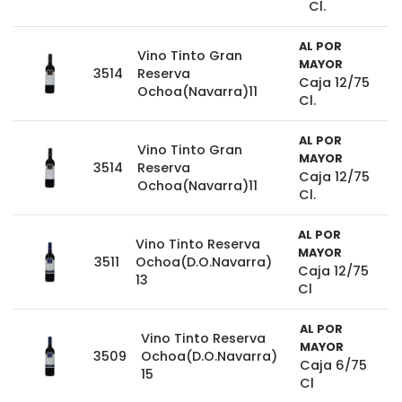
Cl.
AL POR
Vino Tinto Gran
MAYOR
3514
Reserva
Caja 12/75
Ochoa(Navarra)11
Cl.
AL POR
Vino Tinto Gran
MAYOR
3514
Reserva
Caja 12/75
Ochoa(Navarra)11
Cl.
AL POR
Vino Tinto Reserva
MAYOR
3511
Ochoa(D.O.Navarra)
Caja 12/75
13
Cl
AL POR
Vino Tinto Reserva
MAYOR
3509
Ochoa(D.O.Navarra)
Caja 6/75
15
Cl