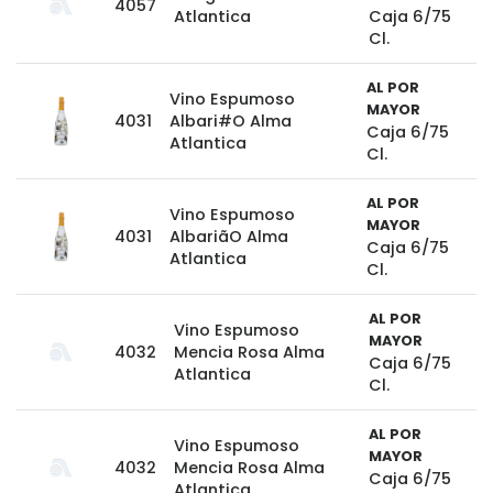
4057
Atlantica
Caja 6/75
Cl.
AL POR
Vino Espumoso
MAYOR
4031
Albari#O Alma
Caja 6/75
Atlantica
Cl.
AL POR
Vino Espumoso
MAYOR
4031
AlbariãO Alma
Caja 6/75
Atlantica
Cl.
AL POR
Vino Espumoso
MAYOR
4032
Mencia Rosa Alma
Caja 6/75
Atlantica
Cl.
AL POR
Vino Espumoso
MAYOR
4032
Mencia Rosa Alma
Caja 6/75
Atlantica