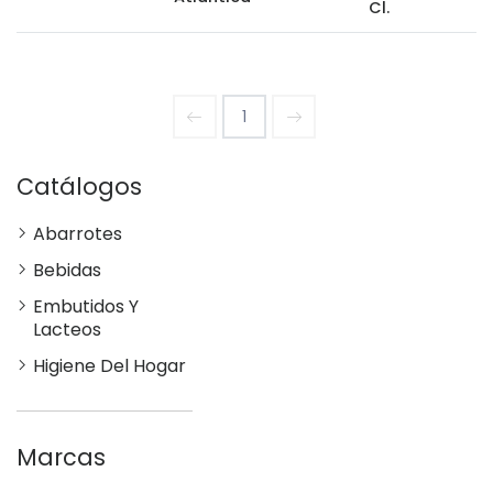
Cl.
1
Catálogos
Abarrotes
Bebidas
Embutidos Y
Lacteos
Higiene Del Hogar
Marcas