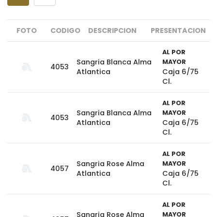
FOTO
CODIGO
DESCRIPCION
PRESENTACION
AL POR
Sangria Blanca Alma
MAYOR
4053
Atlantica
Caja 6/75
Cl.
AL POR
Sangria Blanca Alma
MAYOR
4053
Atlantica
Caja 6/75
Cl.
AL POR
Sangria Rose Alma
MAYOR
4057
Atlantica
Caja 6/75
Cl.
AL POR
Sangria Rose Alma
MAYOR