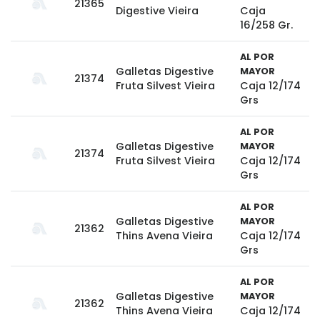
21365
Digestive Vieira
Caja
16/258 Gr.
AL POR
Galletas Digestive
MAYOR
21374
Fruta Silvest Vieira
Caja 12/174
Grs
AL POR
Galletas Digestive
MAYOR
21374
Fruta Silvest Vieira
Caja 12/174
Grs
AL POR
Galletas Digestive
MAYOR
21362
Thins Avena Vieira
Caja 12/174
Grs
AL POR
Galletas Digestive
MAYOR
21362
Thins Avena Vieira
Caja 12/174