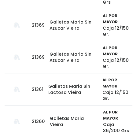
Grs
AL POR
Galletas Maria Sin
MAYOR
21369
Azucar Vieira
Caja 12/150
Gr.
AL POR
Galletas Maria Sin
MAYOR
21369
Azucar Vieira
Caja 12/150
Gr.
AL POR
Galletas Maria Sin
MAYOR
21361
Lactosa Vieira
Caja 12/150
Gr.
AL POR
Galletas Maria
MAYOR
21360
Vieira
Caja
36/200 Grs