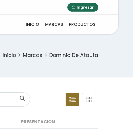
Ingresar
INICIO
MARCAS
PRODUCTOS
Inicio
Marcas
Dominio De Atauta
PRESENTACION