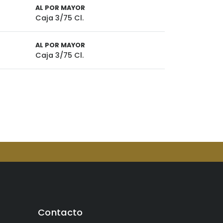
AL POR MAYOR
Caja 3/75 Cl.
AL POR MAYOR
Caja 3/75 Cl.
Contacto