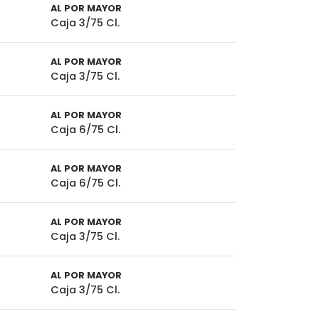
AL POR MAYOR
Caja 3/75 Cl.
AL POR MAYOR
Caja 3/75 Cl.
AL POR MAYOR
Caja 6/75 Cl.
AL POR MAYOR
Caja 6/75 Cl.
AL POR MAYOR
Caja 3/75 Cl.
AL POR MAYOR
Caja 3/75 Cl.