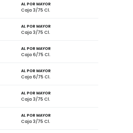
AL POR MAYOR
Caja 3/75 Cl.
AL POR MAYOR
Caja 3/75 Cl.
AL POR MAYOR
Caja 6/75 Cl.
AL POR MAYOR
Caja 6/75 Cl.
AL POR MAYOR
Caja 3/75 Cl.
AL POR MAYOR
Caja 3/75 Cl.