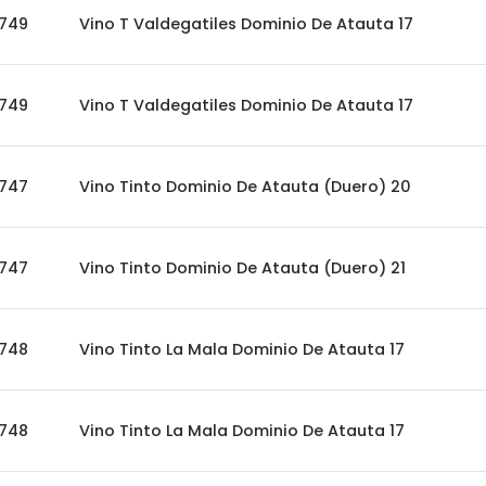
749
Vino T Valdegatiles Dominio De Atauta 17
749
Vino T Valdegatiles Dominio De Atauta 17
747
Vino Tinto Dominio De Atauta (Duero) 20
747
Vino Tinto Dominio De Atauta (Duero) 21
748
Vino Tinto La Mala Dominio De Atauta 17
748
Vino Tinto La Mala Dominio De Atauta 17