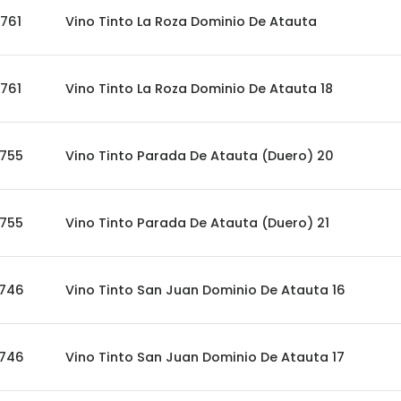
761
Vino Tinto La Roza Dominio De Atauta
761
Vino Tinto La Roza Dominio De Atauta 18
755
Vino Tinto Parada De Atauta (Duero) 20
755
Vino Tinto Parada De Atauta (Duero) 21
746
Vino Tinto San Juan Dominio De Atauta 16
746
Vino Tinto San Juan Dominio De Atauta 17