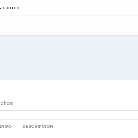
z.com.do
DIGO
DESCRIPCION