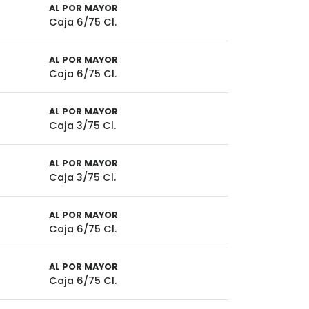
AL POR MAYOR
Caja 6/75 Cl.
AL POR MAYOR
Caja 6/75 Cl.
AL POR MAYOR
Caja 3/75 Cl.
AL POR MAYOR
Caja 3/75 Cl.
AL POR MAYOR
Caja 6/75 Cl.
AL POR MAYOR
Caja 6/75 Cl.