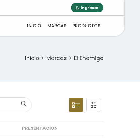
Ingresar
INICIO
MARCAS
PRODUCTOS
Inicio
Marcas
El Enemigo
PRESENTACION