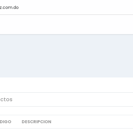
z.com.do
DIGO
DESCRIPCION