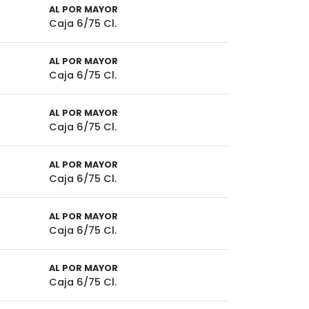
AL POR MAYOR
Caja 6/75 Cl.
AL POR MAYOR
Caja 6/75 Cl.
AL POR MAYOR
Caja 6/75 Cl.
AL POR MAYOR
Caja 6/75 Cl.
AL POR MAYOR
Caja 6/75 Cl.
AL POR MAYOR
Caja 6/75 Cl.