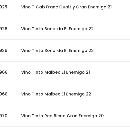
925
Vino T Cab Franc Gualtly Gran Enemigo 21
926
Vino Tinto Bonarda El Enemigo 22
926
Vino Tinto Bonarda El Enemigo 22
968
Vino Tinto Malbec El Enemigo 21
968
Vino Tinto Malbec El Enemigo 22
970
Vino Tinto Red Blend Gran Enemigo 20