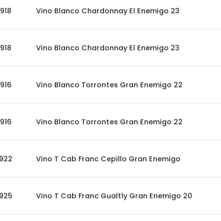
918
Vino Blanco Chardonnay El Enemigo 23
918
Vino Blanco Chardonnay El Enemigo 23
916
Vino Blanco Torrontes Gran Enemigo 22
916
Vino Blanco Torrontes Gran Enemigo 22
922
Vino T Cab Franc Cepillo Gran Enemigo
925
Vino T Cab Franc Gualtly Gran Enemigo 20