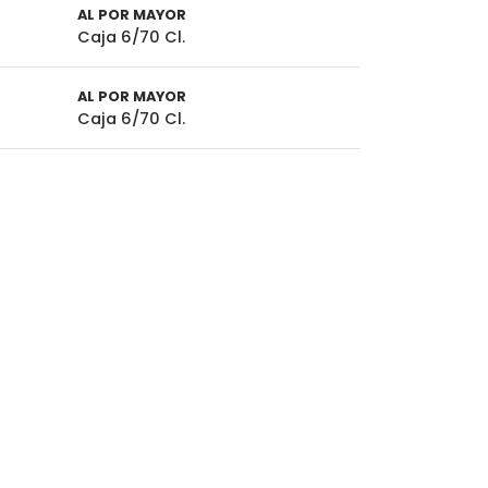
AL POR MAYOR
Caja 6/70 Cl.
AL POR MAYOR
Caja 6/70 Cl.