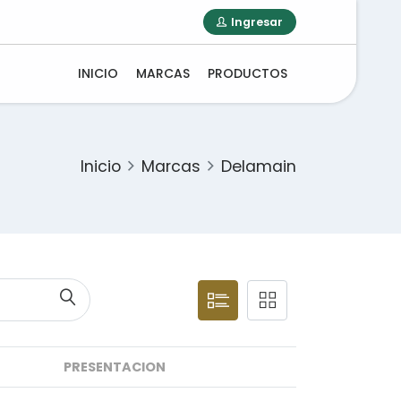
Ingresar
INICIO
MARCAS
PRODUCTOS
Inicio
Marcas
Delamain
PRESENTACION