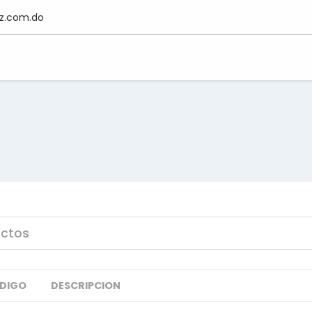
z.com.do
DIGO
DESCRIPCION