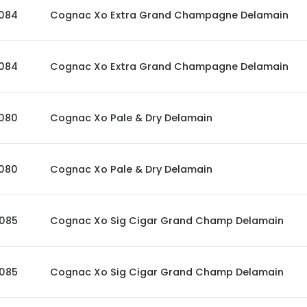
084
Cognac Xo Extra Grand Champagne Delamain
084
Cognac Xo Extra Grand Champagne Delamain
080
Cognac Xo Pale & Dry Delamain
080
Cognac Xo Pale & Dry Delamain
085
Cognac Xo Sig Cigar Grand Champ Delamain
085
Cognac Xo Sig Cigar Grand Champ Delamain