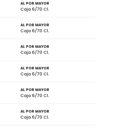
AL POR MAYOR
Caja 6/70 Cl.
AL POR MAYOR
Caja 6/70 Cl.
AL POR MAYOR
Caja 6/70 Cl.
AL POR MAYOR
Caja 6/70 Cl.
AL POR MAYOR
Caja 6/70 Cl.
AL POR MAYOR
Caja 6/70 Cl.