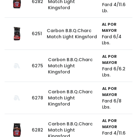
6282
Match Light
Fard 4/11.6
Kingsford
Lb.
AL POR
Carbon B.B.Q.Charc
MAYOR
6251
Match Light Kingsford
Fard 6/4
Lbs.
AL POR
Carbon B.B.Q.Charc
MAYOR
6275
Match Light
Fard 6/6.2
Kingsford
Lbs.
AL POR
Carbon B.B.Q.Charc
MAYOR
6278
Match Light
Fard 6/8
Kingsford
Lbs.
AL POR
Carbon B.B.Q.Charc
MAYOR
6282
Match Light
Fard 4/11.6
Kingsford