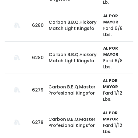
Lb.
AL POR
Carbon B.B.Q.Hickory
MAYOR
6280
Match Light Kingsfo
Fard 6/8
Lbs.
AL POR
Carbon B.B.Q.Hickory
MAYOR
6280
Match Light Kingsfo
Fard 6/8
Lbs.
AL POR
Carbon B.B.Q.Master
MAYOR
6279
Profesional Kingsfor
Fard 1/12
Lbs.
AL POR
Carbon B.B.Q.Master
MAYOR
6279
Profesional Kingsfor
Fard 1/12
Lbs.