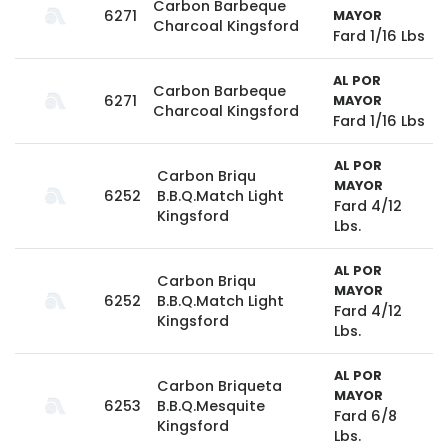
Carbon Barbeque
6271
MAYOR
Charcoal Kingsford
Fard 1/16 Lbs
AL POR
Carbon Barbeque
6271
MAYOR
Charcoal Kingsford
Fard 1/16 Lbs
AL POR
Carbon Briqu
MAYOR
6252
B.B.Q.Match Light
Fard 4/12
Kingsford
Lbs.
AL POR
Carbon Briqu
MAYOR
6252
B.B.Q.Match Light
Fard 4/12
Kingsford
Lbs.
AL POR
Carbon Briqueta
MAYOR
6253
B.B.Q.Mesquite
Fard 6/8
Kingsford
Lbs.