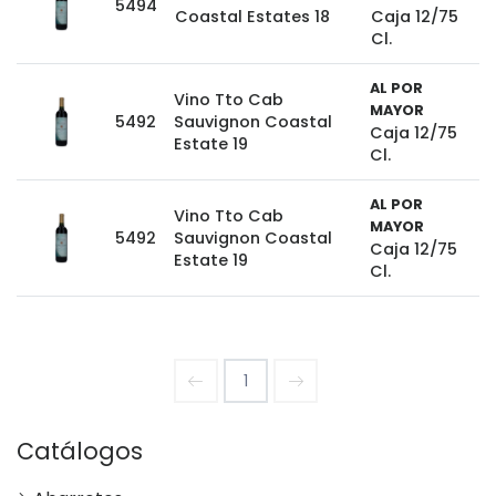
5494
Coastal Estates 18
Caja 12/75
Cl.
AL POR
Vino Tto Cab
MAYOR
5492
Sauvignon Coastal
Caja 12/75
Estate 19
Cl.
AL POR
Vino Tto Cab
MAYOR
5492
Sauvignon Coastal
Caja 12/75
Estate 19
Cl.
1
Catálogos