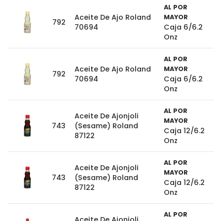
AL POR
Aceite De Ajo Roland
MAYOR
792
70694
Caja 6/6.2
Onz
AL POR
Aceite De Ajo Roland
MAYOR
792
70694
Caja 6/6.2
Onz
AL POR
Aceite De Ajonjoli
MAYOR
743
(Sesame) Roland
Caja 12/6.2
87122
Onz
AL POR
Aceite De Ajonjoli
MAYOR
743
(Sesame) Roland
Caja 12/6.2
87122
Onz
AL POR
Aceite De Ajonjoli