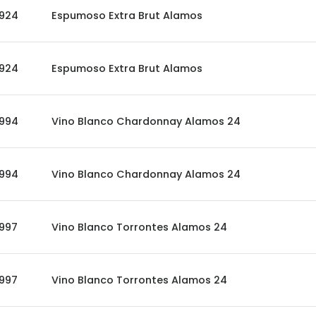
924
Espumoso Extra Brut Alamos
924
Espumoso Extra Brut Alamos
994
Vino Blanco Chardonnay Alamos 24
994
Vino Blanco Chardonnay Alamos 24
997
Vino Blanco Torrontes Alamos 24
997
Vino Blanco Torrontes Alamos 24