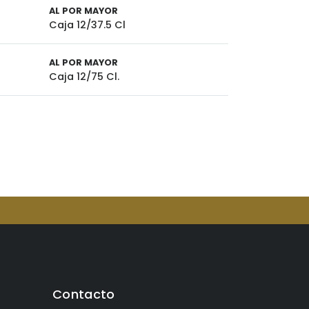
AL POR MAYOR
Caja 12/37.5 Cl
AL POR MAYOR
Caja 12/75 Cl.
Contacto