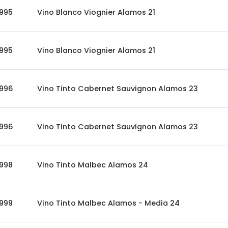
995
Vino Blanco Viognier Alamos 21
995
Vino Blanco Viognier Alamos 21
996
Vino Tinto Cabernet Sauvignon Alamos 23
996
Vino Tinto Cabernet Sauvignon Alamos 23
998
Vino Tinto Malbec Alamos 24
999
Vino Tinto Malbec Alamos - Media 24