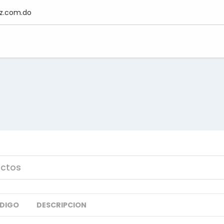
z.com.do
DIGO
DESCRIPCION