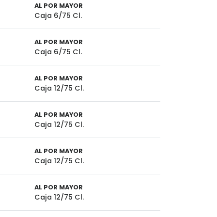
AL POR MAYOR
Caja 6/75 Cl.
AL POR MAYOR
Caja 6/75 Cl.
AL POR MAYOR
Caja 12/75 Cl.
AL POR MAYOR
Caja 12/75 Cl.
AL POR MAYOR
Caja 12/75 Cl.
AL POR MAYOR
Caja 12/75 Cl.