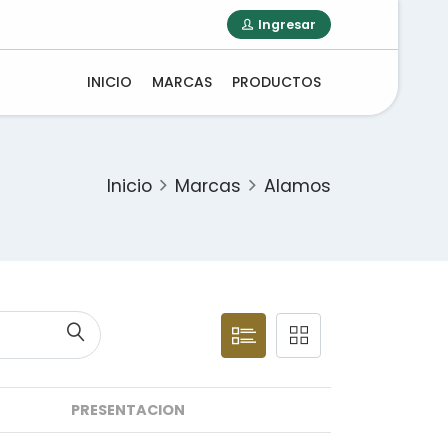
Ingresar
INICIO
MARCAS
PRODUCTOS
Inicio
Marcas
Alamos
PRESENTACION