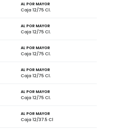
AL POR MAYOR
Caja 12/75 Cl.
AL POR MAYOR
Caja 12/75 Cl.
AL POR MAYOR
Caja 12/75 Cl.
AL POR MAYOR
Caja 12/75 Cl.
AL POR MAYOR
Caja 12/75 Cl.
AL POR MAYOR
Caja 12/37.5 Cl