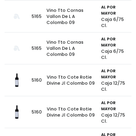
AL POR
Vino Tto Cornas
MAYOR
5165
Vallon De L A
Caja 6/75
Colombo 09
Cl.
AL POR
Vino Tto Cornas
MAYOR
5165
Vallon De L A
Caja 6/75
Colombo 09
Cl.
AL POR
Vino Tto Cote Rotie
MAYOR
5160
Divine Jl Colombo 09
Caja 12/75
Cl.
AL POR
Vino Tto Cote Rotie
MAYOR
5160
Divine Jl Colombo 09
Caja 12/75
Cl.
AL POR