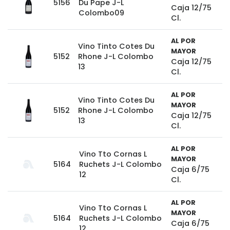
5156
Du Pape J-L
Caja 12/75
Colombo09
Cl.
AL POR
Vino Tinto Cotes Du
MAYOR
5152
Rhone J-L Colombo
Caja 12/75
13
Cl.
AL POR
Vino Tinto Cotes Du
MAYOR
5152
Rhone J-L Colombo
Caja 12/75
13
Cl.
AL POR
Vino Tto Cornas L
MAYOR
5164
Ruchets J-L Colombo
Caja 6/75
12
Cl.
AL POR
Vino Tto Cornas L
MAYOR
5164
Ruchets J-L Colombo
Caja 6/75
12