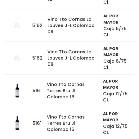
Cl.
AL POR
Vino Tto Cornas La
MAYOR
5162
Louvee J-L Colombo
Caja 6/75
09
Cl.
AL POR
Vino Tto Cornas La
MAYOR
5162
Louvee J-L Colombo
Caja 6/75
09
Cl.
AL POR
Vino Tto Cornas
MAYOR
5161
Terres Bru Jl
Caja 12/75
Colombo 16
Cl.
AL POR
Vino Tto Cornas
MAYOR
5161
Terres Bru Jl
Caja 12/75
Colombo 16
Cl.