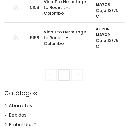
Vino Tto Hermitage
MAYOR
5158
La Rouet J-L
Caja 12/75
Colombo
Cl.
AL POR
Vino Tto Hermitage
MAYOR
5158
La Rouet J-L
Caja 12/75
Colombo
Cl.
1
Catálogos
Abarrotes
Bebidas
Embutidos Y