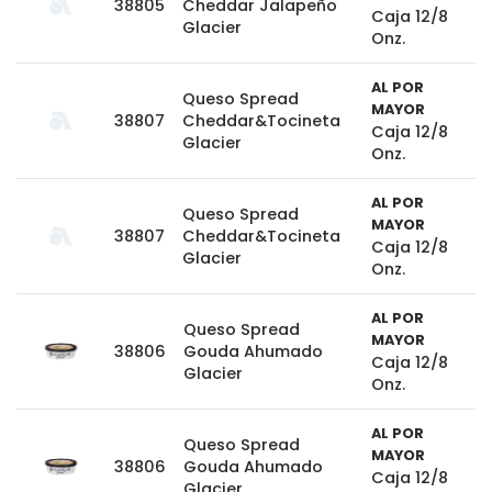
38805
Cheddar Jalapeño
Caja 12/8
Glacier
Onz.
AL POR
Queso Spread
MAYOR
38807
Cheddar&Tocineta
Caja 12/8
Glacier
Onz.
AL POR
Queso Spread
MAYOR
38807
Cheddar&Tocineta
Caja 12/8
Glacier
Onz.
AL POR
Queso Spread
MAYOR
38806
Gouda Ahumado
Caja 12/8
Glacier
Onz.
AL POR
Queso Spread
MAYOR
38806
Gouda Ahumado
Caja 12/8
Glacier