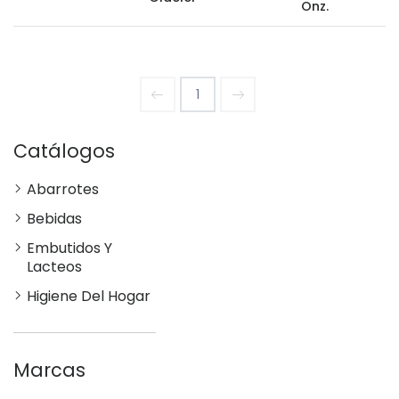
Onz.
1
Catálogos
Abarrotes
Bebidas
Embutidos Y
Lacteos
Higiene Del Hogar
Marcas