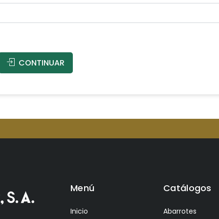
CONTINUAR
Menú
Catálogos
Inicio
Abarrotes