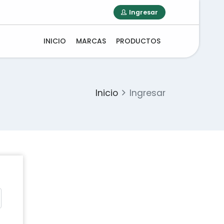
Ingresar
INICIO
MARCAS
PRODUCTOS
Inicio
Ingresar